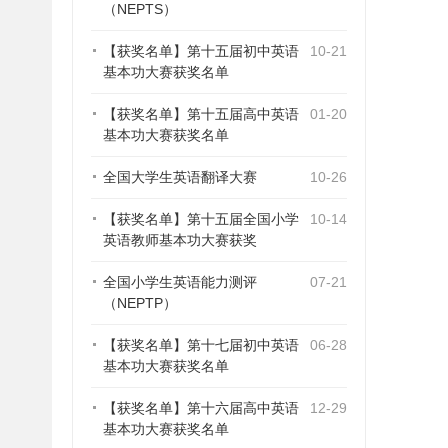
（NEPTS）
【获奖名单】第十五届初中英语
10-21
基本功大赛获奖名单
【获奖名单】第十五届高中英语
01-20
基本功大赛获奖名单
全国大学生英语翻译大赛
10-26
【获奖名单】第十五届全国小学
10-14
英语教师基本功大赛获奖
全国小学生英语能力测评
07-21
（NEPTP）
【获奖名单】第十七届初中英语
06-28
基本功大赛获奖名单
【获奖名单】第十六届高中英语
12-29
基本功大赛获奖名单